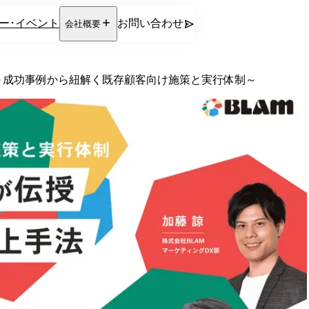
ー･イベント
お問い合わせ
会社概要
～成功事例から紐解く既存顧客向け施策と実行体制～