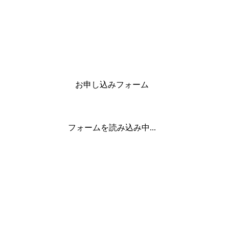
お申し込みフォーム
フォームを読み込み中...