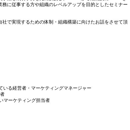
業務に従事する方や組織のレベルアップを目的としたセミナー
自社で実現するための体制・組織構築に向けたお話をさせて頂
ている経営者・マーケティングマネージャー

者

いマーケティング担当者