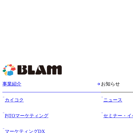
事業紹介
お知らせ
カイコク
ニュース
PjTOマーケティング
セミナー・イ
マーケティングDX