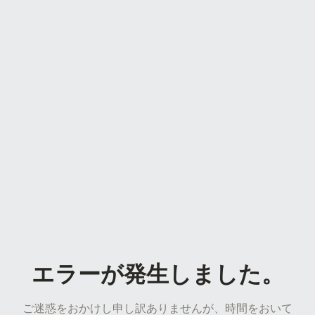
エラーが発生しました。
ご迷惑をおかけし申し訳ありませんが、時間をおいて