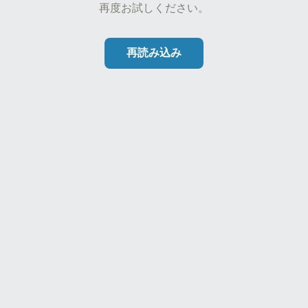
再度お試しください。
再読み込み