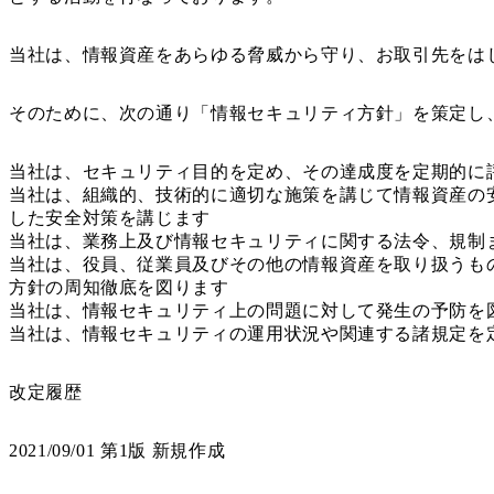
当社は、情報資産をあらゆる脅威から守り、お取引先をは
そのために、次の通り「情報セキュリティ方針」を策定し
当社は、セキュリティ目的を定め、その達成度を定期的に
当社は、組織的、技術的に適切な施策を講じて情報資産の
した安全対策を講じます
当社は、業務上及び情報セキュリティに関する法令、規制
当社は、役員、従業員及びその他の情報資産を取り扱うも
方針の周知徹底を図ります
当社は、情報セキュリティ上の問題に対して発生の予防を
当社は、情報セキュリティの運用状況や関連する諸規定を
改定履歴
2021/09/01 第1版 新規作成