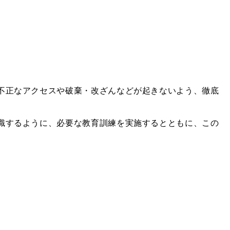
不正なアクセスや破棄・改ざんなどが起きないよう、徹底
識するように、必要な教育訓練を実施するとともに、この