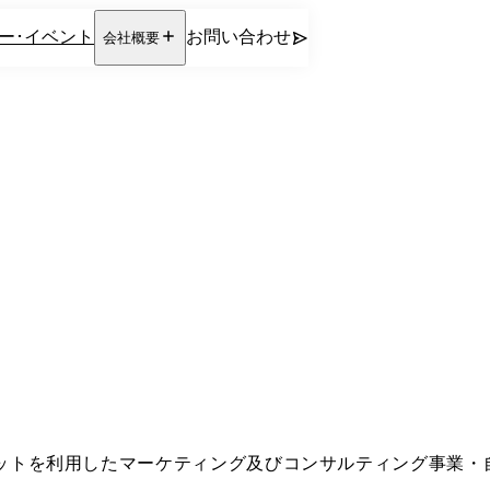
ー･イベント
お問い合わせ
会社概要
ネットを利用したマーケティング及びコンサルティング事業・