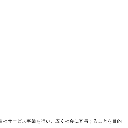
自社サービス事業を行い、広く社会に寄与することを目的