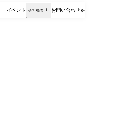
ー･イベント
お問い合わせ
会社概要