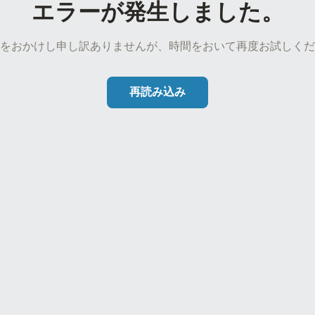
エラーが発生しました。
をおかけし申し訳ありませんが、時間をおいて再度お試しくだ
再読み込み