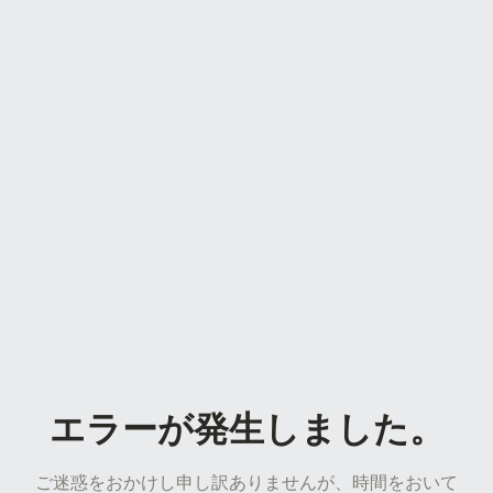
エラーが発生しました。
ご迷惑をおかけし申し訳ありませんが、時間をおいて