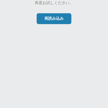
再度お試しください。
再読み込み