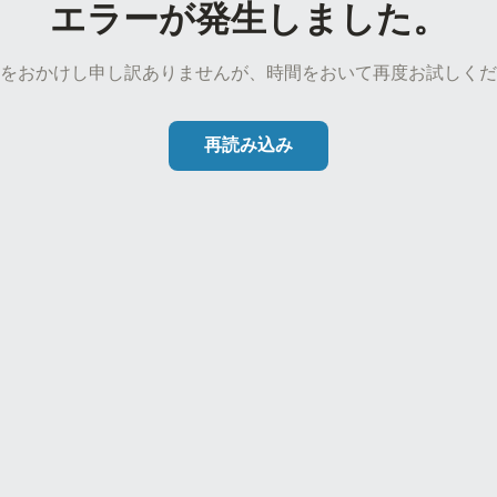
エラーが発生しました。
をおかけし申し訳ありませんが、時間をおいて再度お試しくだ
再読み込み