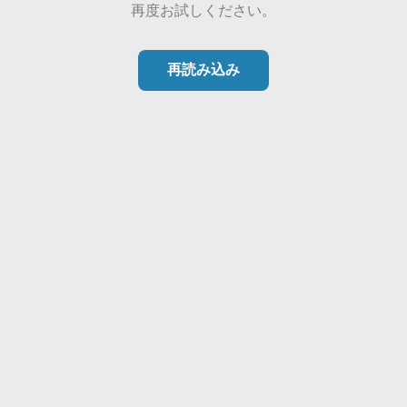
再度お試しください。
再読み込み