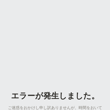
エラーが発生しました。
ご迷惑をおかけし申し訳ありませんが、時間をおいて