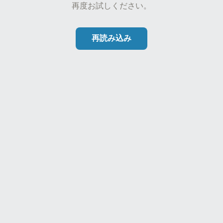
再度お試しください。
再読み込み