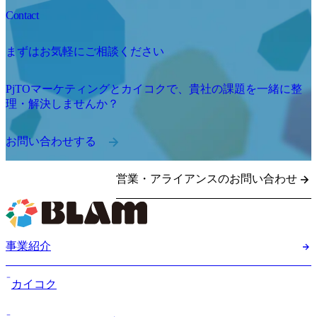
Contact
まずはお気軽にご相談ください
PjTOマーケティングとカイコクで、貴社の課題を一緒に整
理・解決しませんか？
お問い合わせする
営業・アライアンスのお問い合わせ
事業紹介
カイコク