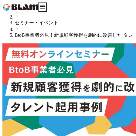
ホーム
セミナー・イベント
BtoB事業者必見！新規顧客獲得を劇的に改善した タレ