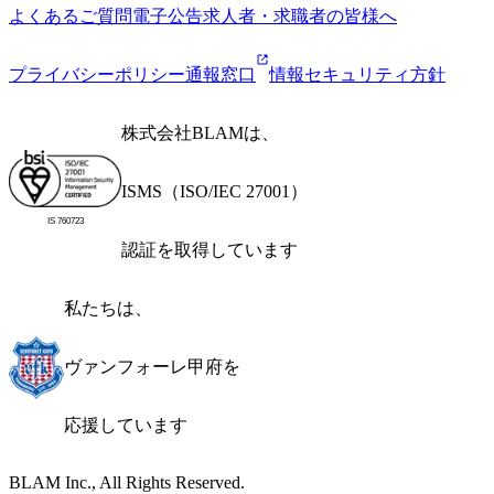
よくあるご質問
電子公告
求人者・求職者の皆様へ
プライバシーポリシー
通報窓口
情報セキュリティ方針
株式会社BLAMは、
ISMS（ISO/IEC 27001）
IS 760723
認証を取得しています
私たちは、
ヴァンフォーレ甲府を
応援しています
BLAM Inc., All Rights Reserved.