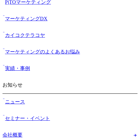
PjTOマーケティング
マーケティングDX
カイコクテラコヤ
マーケティングのよくあるお悩み
実績・事例
お知らせ
ニュース
セミナー・イベント
会社概要