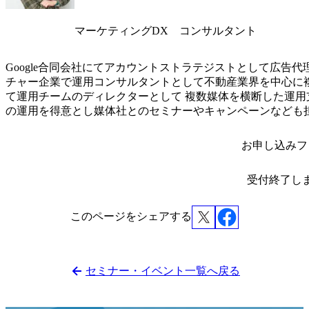
マーケティングDX コンサルタント
Google合同会社にてアカウントストラテジストとして広告
チャー企業で運用コンサルタントとして不動産業界を中心に複数
て運用チームのディレクターとして 複数媒体を横断した運用支援を行っている。
の運用を得意とし媒体社とのセミナーやキャンペーンなども
お申し込みフ
受付終了し
このページをシェアする
セミナー・イベント一覧へ戻る