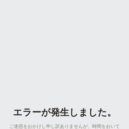
エラーが発生しました。
ご迷惑をおかけし申し訳ありませんが、時間をおいて