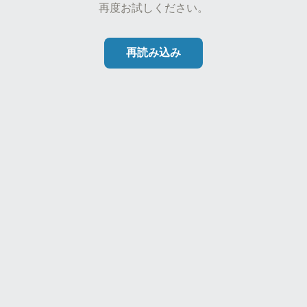
再度お試しください。
再読み込み