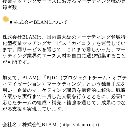
複業マッチングサービスにおけるマーケティング職の登
録者数
■ 株式会社BLAMについて
株式会社BLAMは、国内最大級のマーケティング領域特
化型複業マッチングサービス「カイコク」を運営してい
ます。同サービスを通じて、これまで難しかった、マー
ケティング業界のエース人材を自由に選び招集すること
が可能です。
加えて、BLAMは「PjTO（プロジェクトチーム・オプテ
ィマイゼーション）マーケティング」という独自手法を
用い、企業のマーケティング課題を構造的に解決。戦略
立案から実行まで一貫した支援を行うとともに、必要に
応じたチームの組成・補完・補強を通じて、成果につな
がる支援を実現しています。
会社名：株式会社BLAM（https://blam.co.jp）