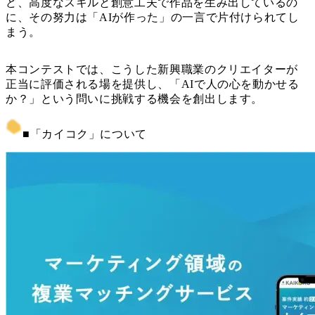
ど、高度なスキルと創意工夫で作品を生み出しているの
に、その努力は「AIが作った」の一言で片付けられてし
まう。
本コンテストでは、こうした新興職業のクリエイターが
正当に評価される場を提供し、「AIで人の心を動かせる
か？」という問いに挑戦する機会を創出します。
■「カイコク」について