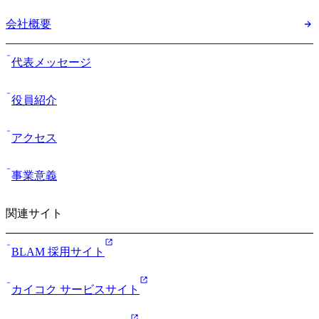
会社概要
代表メッセージ
役員紹介
アクセス
事業意義
関連サイト
BLAM 採用サイト
カイコク サービスサイト