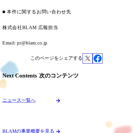
■ 本件に関するお問い合わせ先
株式会社BLAM 広報担当
Email: pr@blam.co.jp
このページをシェアする
Next Contents
次のコンテンツ
ニュース一覧へ
BLAMの事業概要を見る