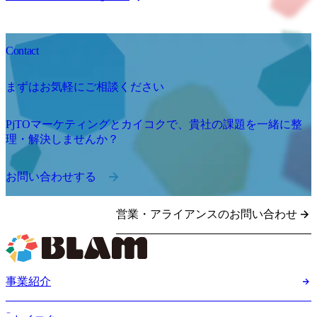
Contact
まずはお気軽にご相談ください
PjTOマーケティングとカイコクで、貴社の課題を一緒に整
理・解決しませんか？
お問い合わせする
営業・アライアンスのお問い合わせ
事業紹介