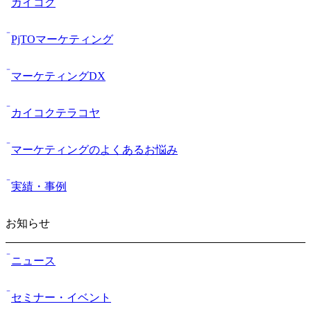
カイコク
PjTOマーケティング
マーケティングDX
カイコクテラコヤ
マーケティングのよくあるお悩み
実績・事例
お知らせ
ニュース
セミナー・イベント