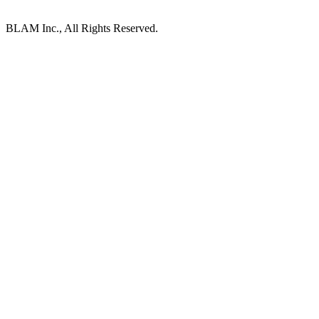
BLAM Inc., All Rights Reserved.