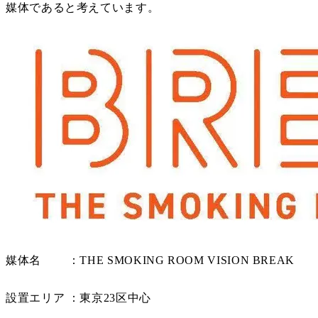
媒体であると考えています。
媒体名 ：THE SMOKING ROOM VISION BREAK
設置エリア ：東京23区中心