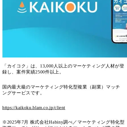
「カイコク」は、13,000人以上のマーケティング人材が登
録し、案件実績2500件以上。
国内最大級のマーケティング特化型複業（副業）マッチ
ングサービスです。
https://kaikoku.blam.co.jp/client
※2025年7月 株式会社Habiny調べ／マーケティング特化型