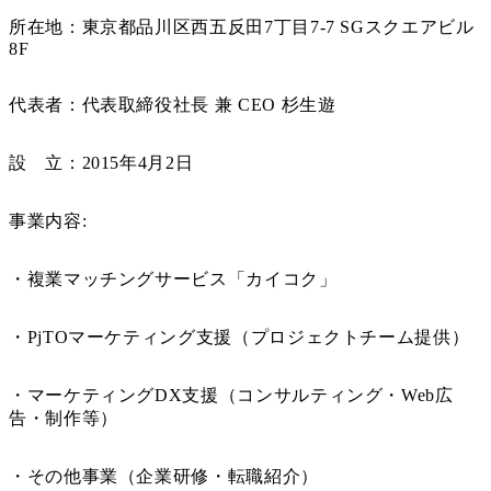
所在地：東京都品川区西五反田7丁目7-7 SGスクエアビル
8F
代表者：代表取締役社長 兼 CEO 杉生遊
設 立：2015年4月2日
事業内容:
・複業マッチングサービス「カイコク」
・PjTOマーケティング支援（プロジェクトチーム提供）
・マーケティングDX支援（コンサルティング・Web広
告・制作等）
・その他事業（企業研修・転職紹介）