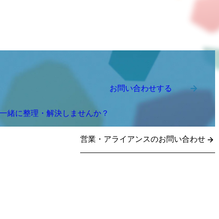
お問い合わせする
を一緒に整理・解決しませんか？
営業・アライアンスのお問い合わせ