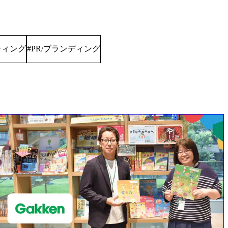
ティング
PR/ブランディング
#