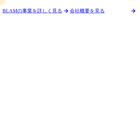
BLAMの事業を詳しく見る
会社概要を見る