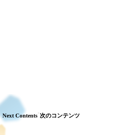
Next Contents
次のコンテンツ