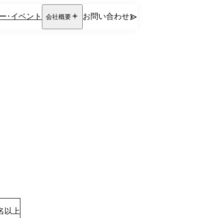
ー･イベント
お問い合わせ
会社概要
0名以上